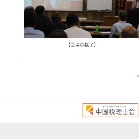
【会場の様