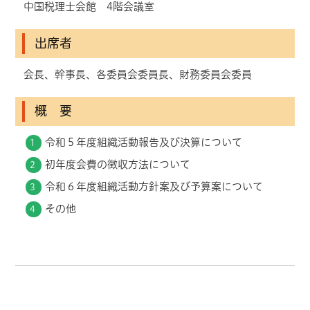
中国税理士会館 4階会議室
出席者
会長、幹事長、各委員会委員長、財務委員会委員
概 要
令和５年度組織活動報告及び決算について
初年度会費の徴収方法について
令和６年度組織活動方針案及び予算案について
その他