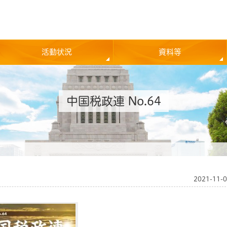
活動状況
資料等
中国税政連 No.64
2021-11-