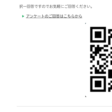
択一回答ですのでお気軽にご回答ください。
アンケートのご回答はこちらから