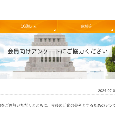
活動状況
資料等
会員向けアンケートにご協力ください
2024-07-
動をご理解いただくとともに、今後の活動の参考とするためのアン